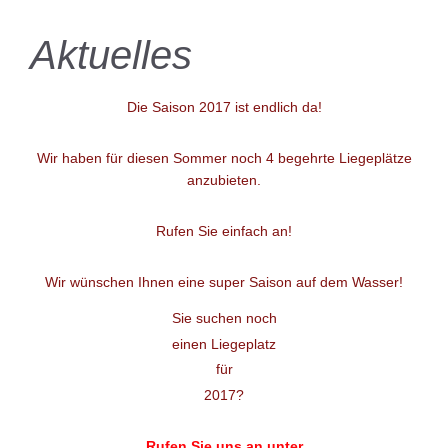
Aktuelles
Die Saison 2017 ist endlich da!
Wir haben für diesen Sommer noch 4 begehrte Liegeplätze
anzubieten.
Rufen Sie einfach an!
Wir wünschen Ihnen eine super Saison auf dem Wasser!
Sie suchen noch
einen Liegeplatz
für
2017?
Rufen Sie uns an unter